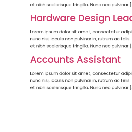
et nibh scelerisque fringilla. Nunc nec pulvinar [
Hardware Design Lea
Lorem ipsum dolor sit amet, consectetur adipisc
nunc nisi, iaculis non pulvinar in, rutrum ac fel
et nibh scelerisque fringilla. Nunc nec pulvinar [
Accounts Assistant
Lorem ipsum dolor sit amet, consectetur adipisc
nunc nisi, iaculis non pulvinar in, rutrum ac fel
et nibh scelerisque fringilla. Nunc nec pulvinar [